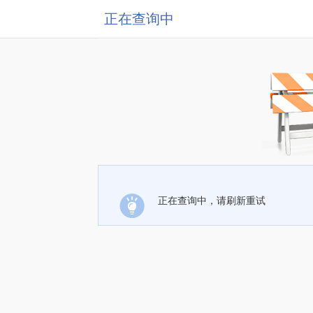
正在查询中
正在查询中，请刷新重试