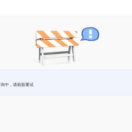
查询中，请刷新重试