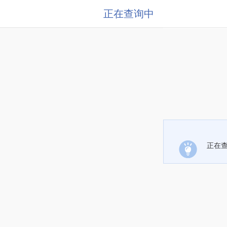
正在查询中
正在