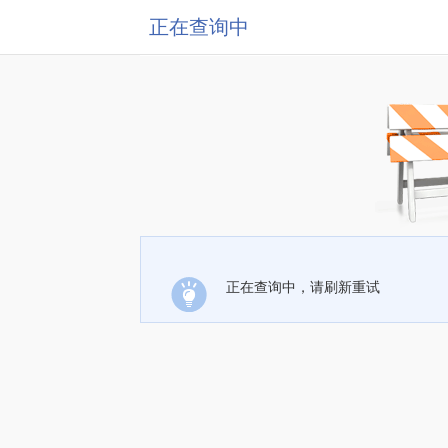
正在查询中
正在查询中，请刷新重试