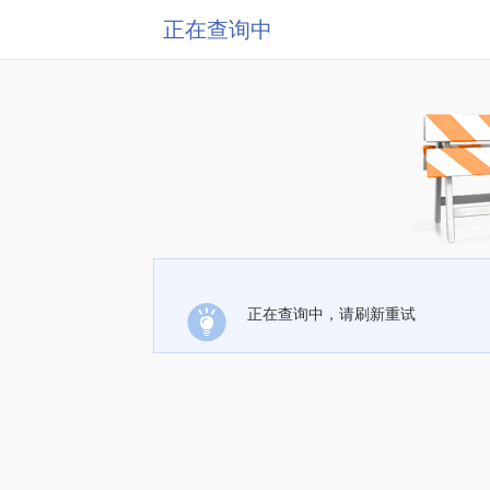
正在查询中
正在查询中，请刷新重试