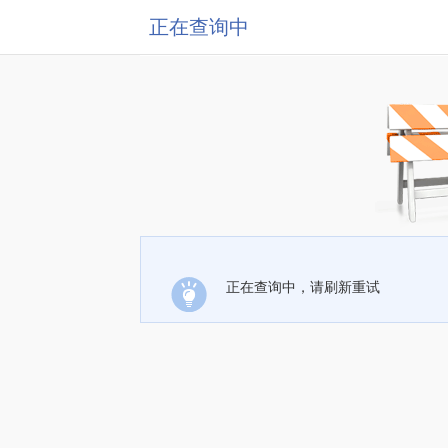
正在查询中
正在查询中，请刷新重试